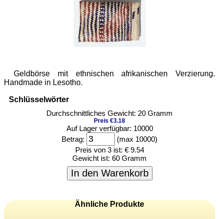
Geldbörse mit ethnischen afrikanischen Verzierung.
Handmade in Lesotho.
Schlüsselwörter
Durchschnittliches Gewicht: 20 Gramm
Preis €3.18
Auf Lager verfügbar: 10000
Betrag:
(max 10000)
Preis von 3 ist:
€ 9.54
Gewicht ist:
60 Gramm
In den Warenkorb
Ähnliche Produkte