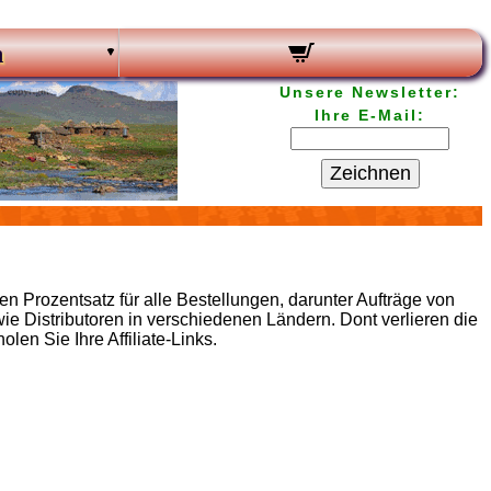
n
Unsere Newsletter:
Ihre E-Mail:
Zeichnen
 Prozentsatz für alle Bestellungen, darunter Aufträge von
 Distributoren in verschiedenen Ländern. Dont verlieren die
n Sie Ihre Affiliate-Links.