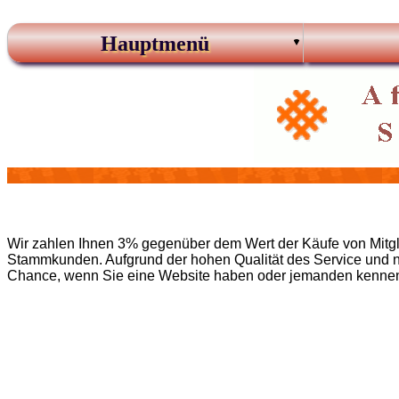
Hauptmenü
Wir zahlen Ihnen 3% gegenüber dem Wert der Käufe von Mitglie
Stammkunden. Aufgrund der hohen Qualität des Service und ni
Chance, wenn Sie eine Website haben oder jemanden kennen, d