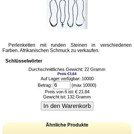
Perlenketten mit runden Steinen in verschiedenen
Farben. Afrikanischen Schmuck zu verkaufen.
Schlüsselwörter
Durchschnittliches Gewicht: 22 Gramm
Preis €3.64
Auf Lager verfügbar: 10000
Betrag:
(max 10000)
Preis von 6 ist:
€ 21.84
Gewicht ist:
132 Gramm
In den Warenkorb
Ähnliche Produkte